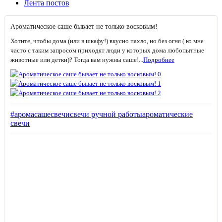
Лента постов
Ароматическое саше бывает не только восковым!
Хотите, чтобы дома (или в шкафу!) вкусно пахло, но без огня ( ко мне
часто с таким запросом приходят люди у которых дома любопытные
животные или детки)? Тогда вам нужны саше!...
Подробнее
#аромасаше
свечи
свечи ручной работы
ароматические
свечи