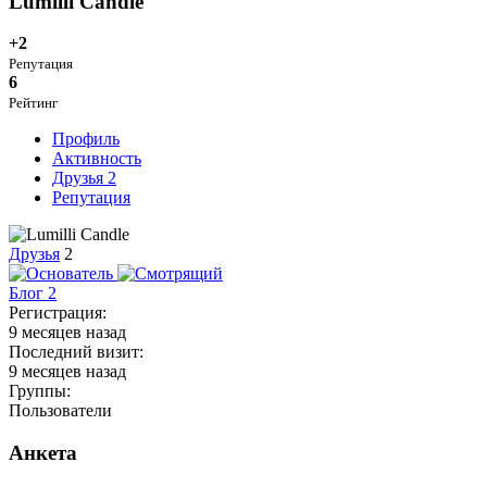
Lumilli Candle
+2
Репутация
6
Рейтинг
Профиль
Активность
Друзья
2
Репутация
Друзья
2
Блог
2
Регистрация:
9 месяцев назад
Последний визит:
9 месяцев назад
Группы:
Пользователи
Анкета