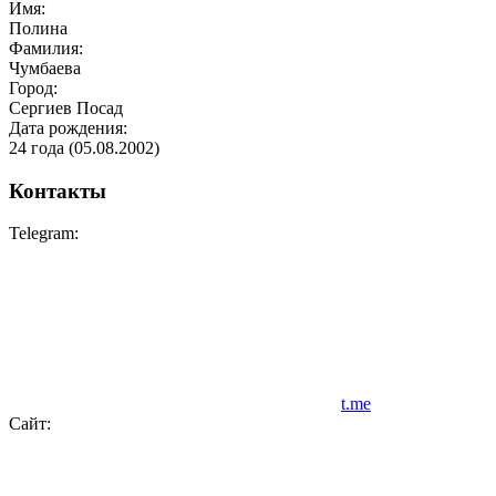
Имя:
Полина
Фамилия:
Чумбаева
Город:
Сергиев Посад
Дата рождения:
24 года (
05.08.2002
)
Контакты
Telegram:
t.me
Сайт: