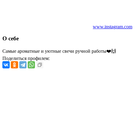
www.instagram.com
О себе
Самые ароматные и уютные свечи ручной работы❤️🙌
Поделиться профилем: