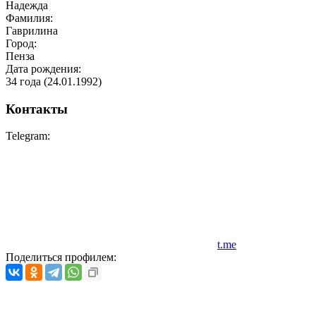
Надежда
Фамилия:
Гаврилина
Город:
Пенза
Дата рождения:
34 года (
24.01.1992
)
Контакты
Telegram:
t.me
Поделиться профилем: