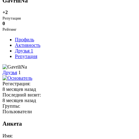
GavriliNa
+2
Репутация
0
Рейтинг
Профиль
Активность
Друзья
1
Репутация
Друзья
1
Регистрация:
8 месяцев назад
Последний визит:
8 месяцев назад
Группы:
Пользователи
Анкета
Имя: