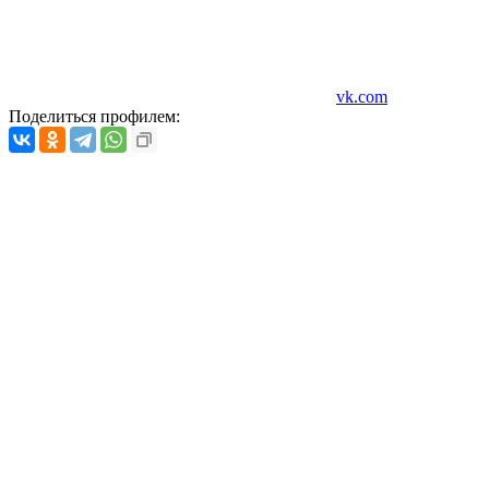
vk.com
Поделиться профилем: