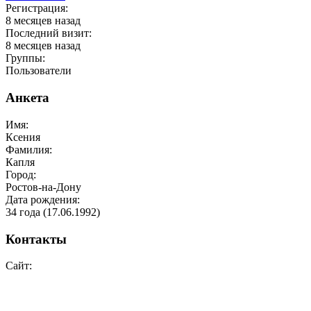
Регистрация:
8 месяцев назад
Последний визит:
8 месяцев назад
Группы:
Пользователи
Анкета
Имя:
Ксения
Фамилия:
Капля
Город:
Ростов-на-Дону
Дата рождения:
34 года (
17.06.1992
)
Контакты
Сайт: