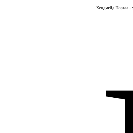
Хендмейд Портал - 