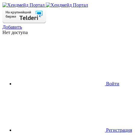
Добавить
Нет доступа
Войти
Регистрация