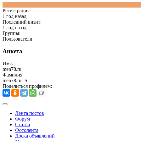
Регистрация:
1 год назад
Последний визит:
1 год назад
Группы:
Пользователи
Анкета
Имя:
men78.ru
Фамилия:
men78.ruTS
Поделиться профилем:
Лента постов
Форум
Статьи
Фотолента
Доска объявлений