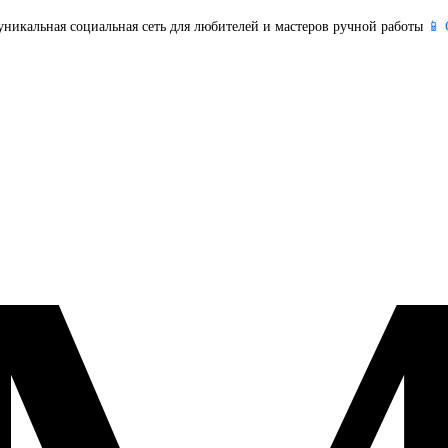
уникальная социальная сеть для любителей и мастеров ручной работы
📱 