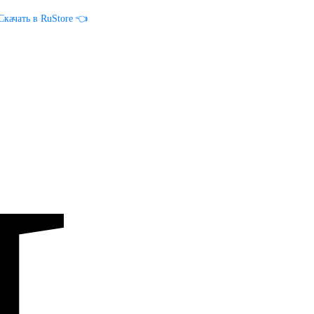
Скачать в RuStore 👈