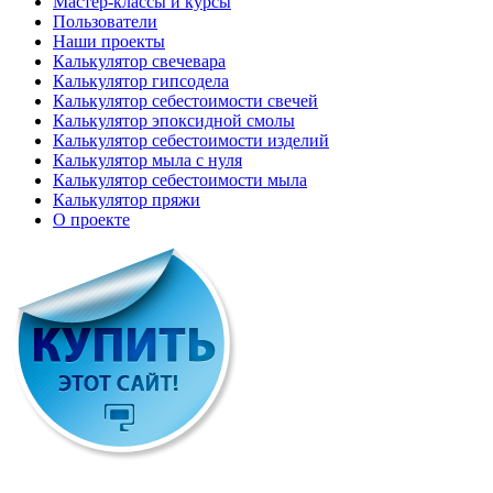
Мастер-классы и курсы
Пользователи
Наши проекты
Калькулятор свечевара
Калькулятор гипсодела
Калькулятор себестоимости свечей
Калькулятор эпоксидной смолы
Калькулятор себестоимости изделий
Калькулятор мыла с нуля
Калькулятор себестоимости мыла
Калькулятор пряжи
О проекте