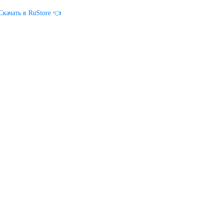
Скачать в RuStore 👈