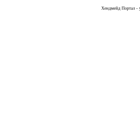
Хендмейд Портал - 