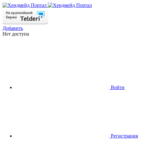
Добавить
Нет доступа
Войти
Регистрация