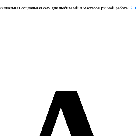
уникальная социальная сеть для любителей и мастеров ручной работы
📱 