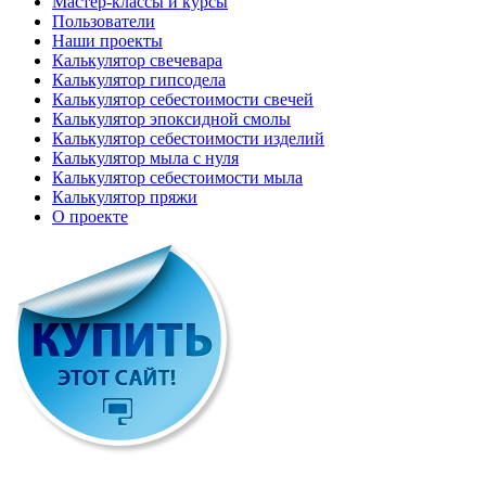
Мастер-классы и курсы
Пользователи
Наши проекты
Калькулятор свечевара
Калькулятор гипсодела
Калькулятор себестоимости свечей
Калькулятор эпоксидной смолы
Калькулятор себестоимости изделий
Калькулятор мыла с нуля
Калькулятор себестоимости мыла
Калькулятор пряжи
О проекте