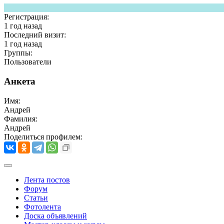
Регистрация:
1 год назад
Последний визит:
1 год назад
Группы:
Пользователи
Анкета
Имя:
Андрей
Фамилия:
Андрей
Поделиться профилем:
Лента постов
Форум
Статьи
Фотолента
Доска объявлений