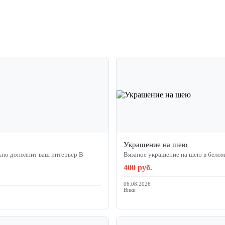
Украшение на шею
но дополнит ваш интерьер В
Вязаное украшение на шею в белом
400 руб.
06.08.2026
Вики