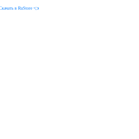
Скачать в RuStore 👈