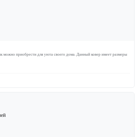
ик можно приобрести для уюта своего дома. Данный ковер имеет размеры