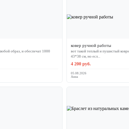
ковер ручной работы
вот такой теплый и пушистый ковр
43*38 см, но есл...
4 200 руб.
05.08.2026
Анна