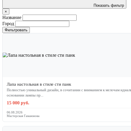
Показать фильтр
×
Название
Город
Фильтровать
Лапа настольная в стиле сти панк
Полностью уникальный дизайн, в сочитании с вниманием к мелочам идиаль
основании лампы пр...
15 000 руб.
06.08.2026
Мастерская Гамаюнова