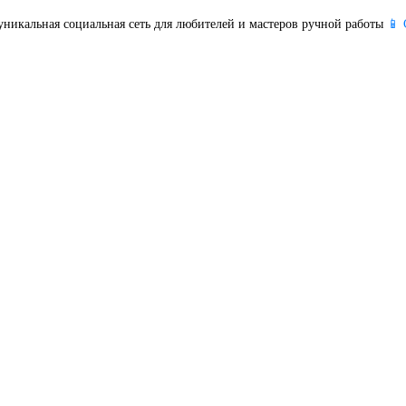
уникальная социальная сеть для любителей и мастеров ручной работы
📱 