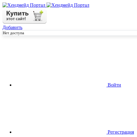
Добавить
Нет доступа
Войти
Регистрация