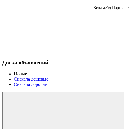
Хендмейд Портал - 
Доска объявлений
Новые
Сначала дешевые
Сначала дорогие