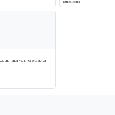
Императрица