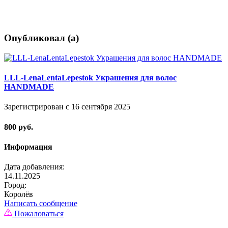
Опубликовал (а)
LLL-LenaLentaLepestok Украшения для волос
HANDMADE
Зарегистрирован с 16 сентября 2025
800 руб.
Информация
Дата добавления:
14.11.2025
Город:
Королёв
Написать сообщение
Пожаловаться