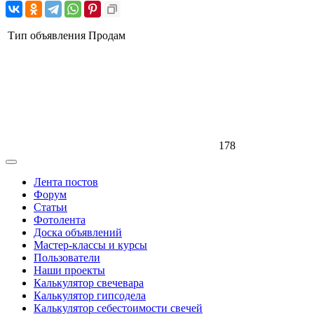
Тип объявления
Продам
178
Лента постов
Форум
Статьи
Фотолента
Доска объявлений
Мастер-классы и курсы
Пользователи
Наши проекты
Калькулятор свечевара
Калькулятор гипсодела
Калькулятор себестоимости свечей