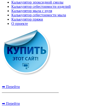
Калькулятор эпоксидной смолы
Калькулятор себестоимости изделий
Калькулятор мыла с нуля
Калькулятор себестоимости мыла
Калькулятор пряжи
О проекте
➡ Перейти
______________________________
➡ Перейти