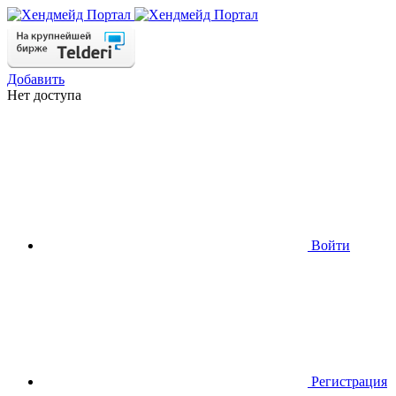
Добавить
Нет доступа
Войти
Регистрация