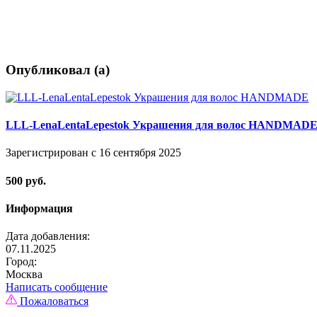
Опубликовал (а)
LLL-LenaLentaLepestok Украшения для волос HANDMAD
Зарегистрирован с 16 сентября 2025
500 руб.
Информация
Дата добавления:
07.11.2025
Город:
Москва
Написать сообщение
Пожаловаться