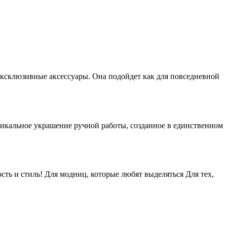
эксклюзивные аксессуары. Она подойдет как для повседневной
уникальное украшение ручной работы, созданное в единственном
сть и стиль! Для модниц, которые любят выделяться Для тех,