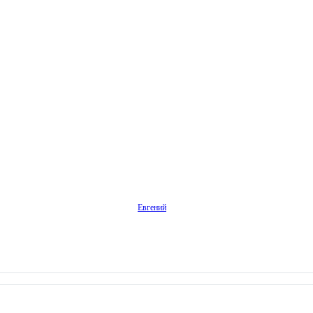
Евгений