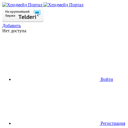
Добавить
Нет доступа
Войти
Регистрация