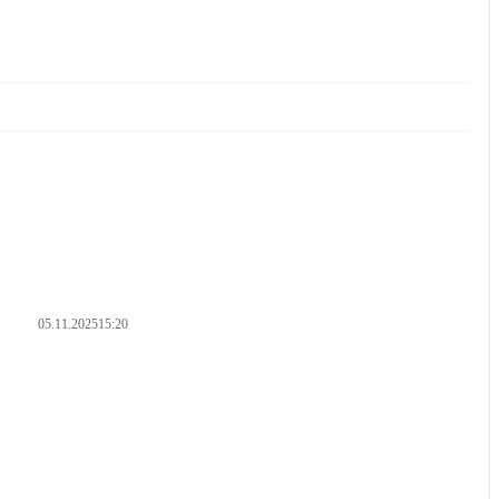
05.11.2025
15:20