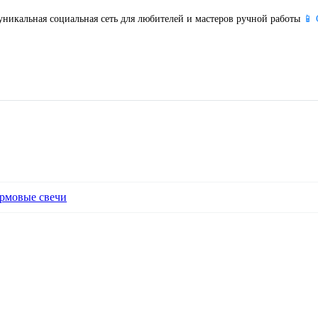
уникальная социальная сеть для любителей и мастеров ручной работы
📱 
рмовые свечи