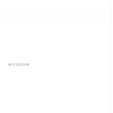
09.11.2025
11:00