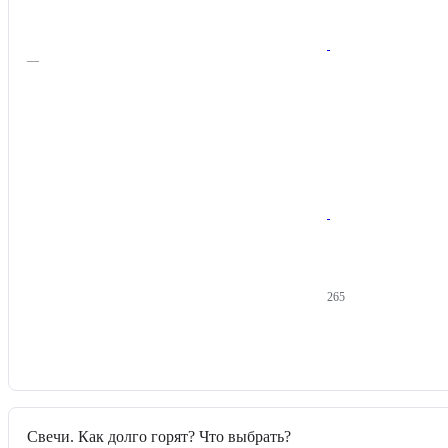
—
265
Свечи. Как долго горят? Что выбрать?