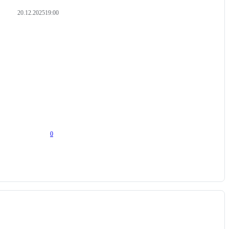
20.12.2025
19:00
0