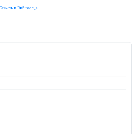
Скачать в RuStore 👈