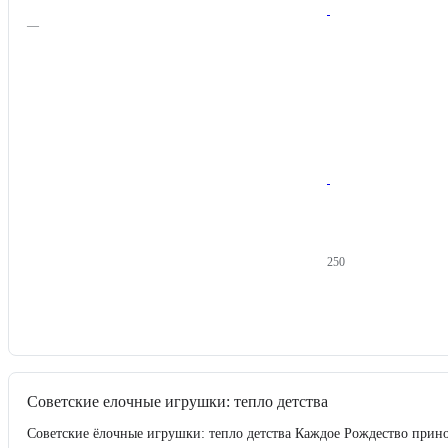
—
250
Советские елочные игрушки: тепло детства
Советские ёлочные игрушки: тепло детства Каждое Рождество принос