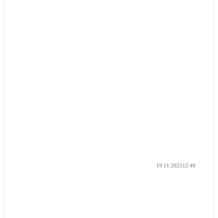
19.11.2025
12:40