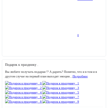
0
Подарок к празднику .
Вы любите получать подарки !? А дарить? Понятно, что и в том и в
другом случае на первый план выходят эмоции....
Подробнее