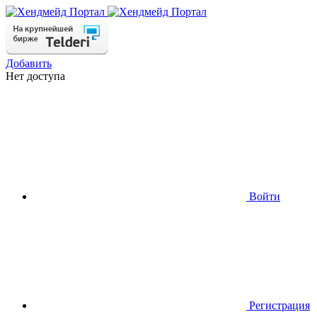
Добавить
Нет доступа
Войти
Регистрация