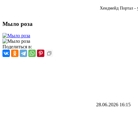
Хендмейд Портал - 
Мыло роза
Поделиться в:
28.06.2026
16:15