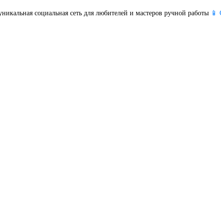
уникальная социальная сеть для любителей и мастеров ручной работы
📱 