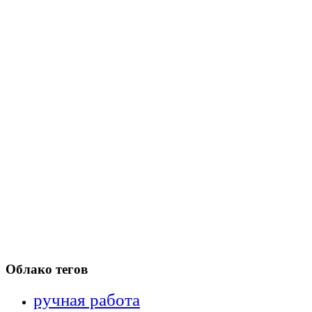
Облако тегов
ручная работа