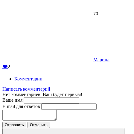
70
Марина
❤️
2
Комментарии
Написать комментарий
Нет комментариев. Ваш будет первым!
Ваше имя
E-mail для ответов
Отправить
Отменить