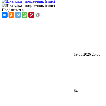
Поделиться в:
19.05.2026
20:05
64