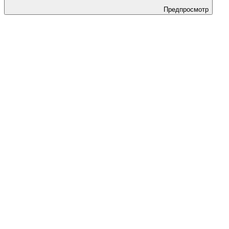
Предпросмотр