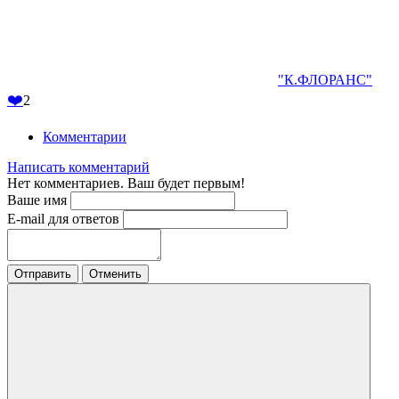
"К.ФЛОРАНС"
❤️
2
Комментарии
Написать комментарий
Нет комментариев. Ваш будет первым!
Ваше имя
E-mail для ответов
Отправить
Отменить