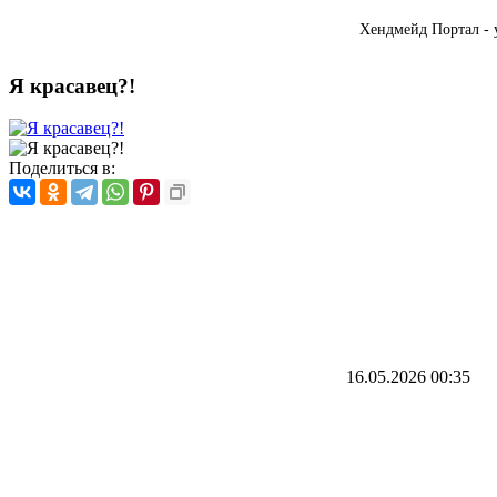
Хендмейд Портал - 
Я красавец?!
Поделиться в:
16.05.2026
00:35