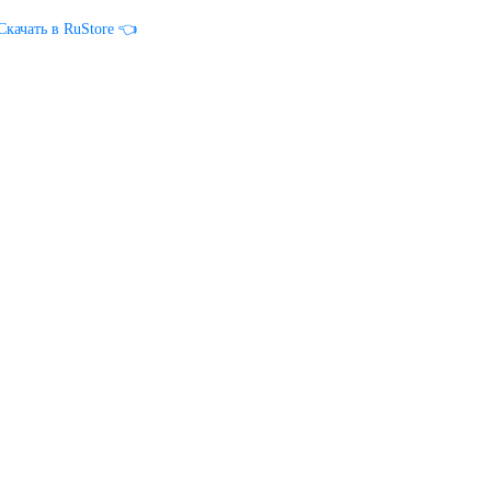
Скачать в RuStore 👈