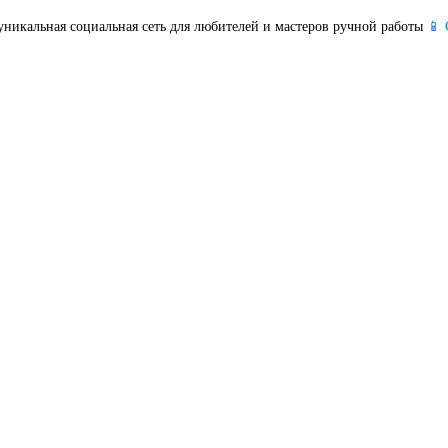
уникальная социальная сеть для любителей и мастеров ручной работы
📱 