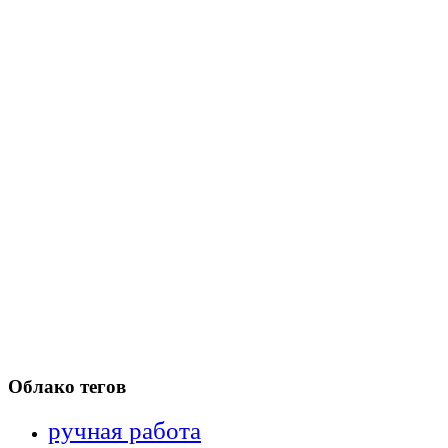
Облако тегов
ручная работа