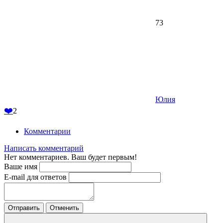
73
Юлия
❤️
2
Комментарии
Написать комментарий
Нет комментариев. Ваш будет первым!
Ваше имя
E-mail для ответов
Отправить
Отменить