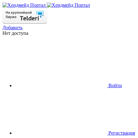
Добавить
Нет доступа
Войти
Регистрация