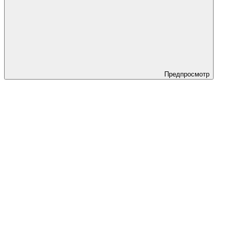
Предпросмотр