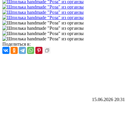
Поделиться в:
15.06.2026
20:31