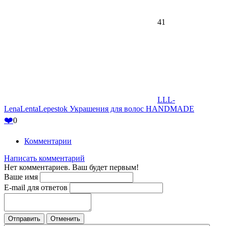
41
LLL-
LenaLentaLepestok Украшения для волос HANDMADE
❤️
0
Комментарии
Написать комментарий
Нет комментариев. Ваш будет первым!
Ваше имя
E-mail для ответов
Отправить
Отменить