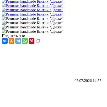
Поделиться в:
07.07.2026
14:57