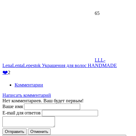
65
LLL-
LenaLentaLepestok Украшения для волос HANDMADE
❤️
2
Комментарии
Написать комментарий
Нет комментариев. Ваш будет первым!
Ваше имя
E-mail для ответов
Отправить
Отменить