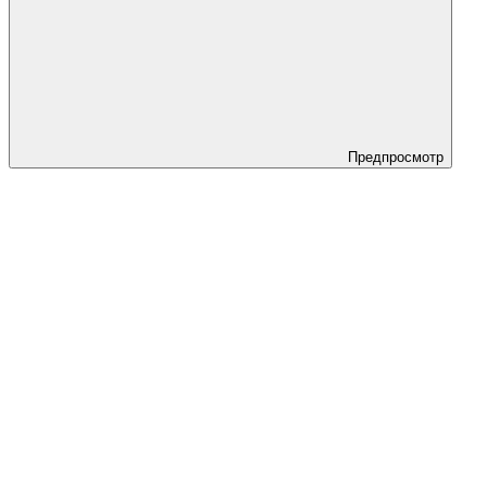
Предпросмотр