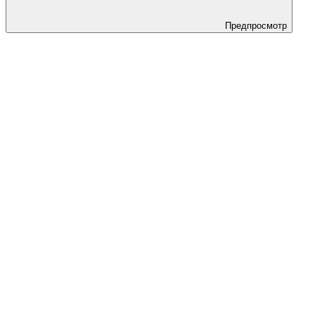
Предпросмотр