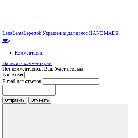
LLL-
LenaLentaLepestok Украшения для волос HANDMADE
❤️
2
Комментарии
Написать комментарий
Нет комментариев. Ваш будет первым!
Ваше имя
E-mail для ответов
Отправить
Отменить