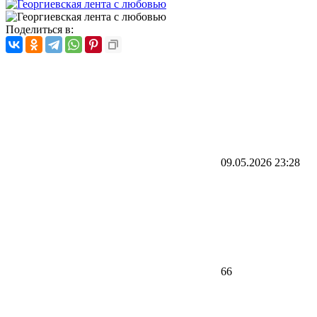
Поделиться в:
09.05.2026
23:28
66