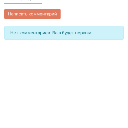
Написать комментарий
Нет комментариев. Ваш будет первым!