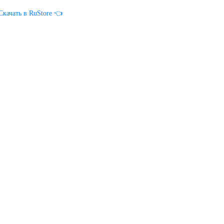
Скачать в RuStore 👈