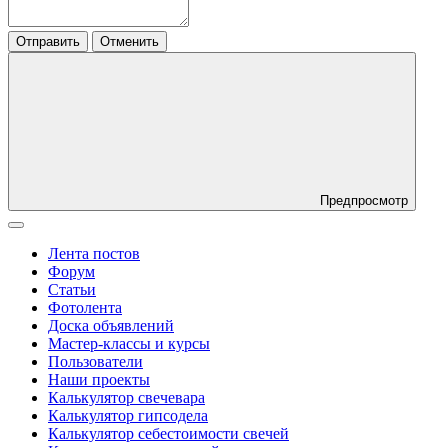
Отправить
Отменить
Предпросмотр
Лента постов
Форум
Статьи
Фотолента
Доска объявлений
Мастер-классы и курсы
Пользователи
Наши проекты
Калькулятор свечевара
Калькулятор гипсодела
Калькулятор себестоимости свечей