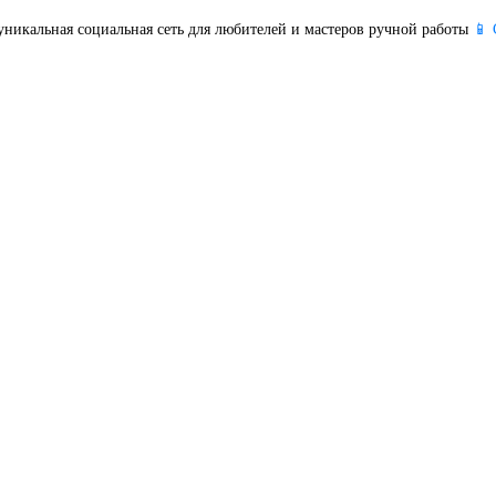
уникальная социальная сеть для любителей и мастеров ручной работы
📱 