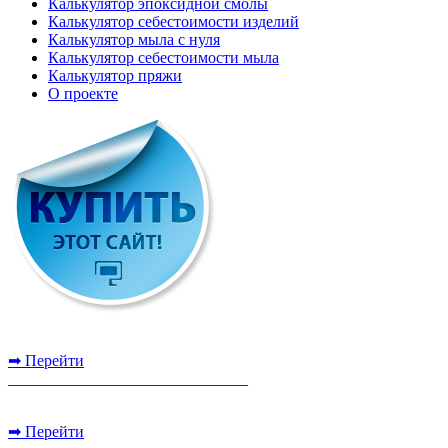
Калькулятор эпоксидной смолы
Калькулятор себестоимости изделий
Калькулятор мыла с нуля
Калькулятор себестоимости мыла
Калькулятор пряжи
О проекте
➡ Перейти
______________________________
➡ Перейти