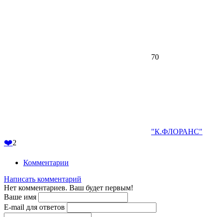
70
"К.ФЛОРАНС"
❤️
2
Комментарии
Написать комментарий
Нет комментариев. Ваш будет первым!
Ваше имя
E-mail для ответов