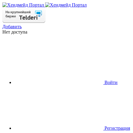
Добавить
Нет доступа
Войти
Регистрация