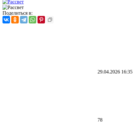
Поделиться в:
29.04.2026
16:35
78