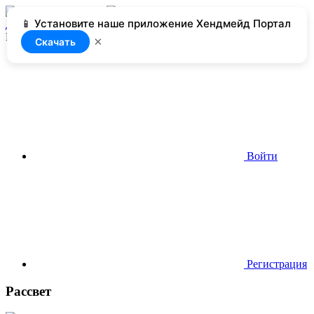
📱 Установите наше приложение Хендмейд Портал
Добавить
Нет доступа
×
Скачать
Войти
Регистрация
Рассвет