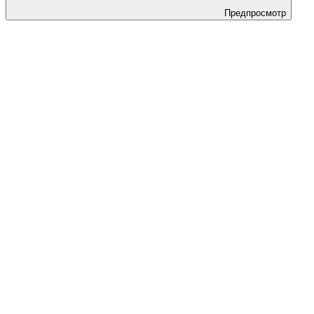
Предпросмотр