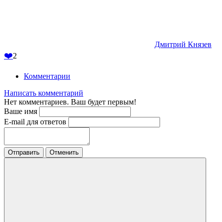
Дмитрий Князев
❤️
2
Комментарии
Написать комментарий
Нет комментариев. Ваш будет первым!
Ваше имя
E-mail для ответов
Отправить
Отменить