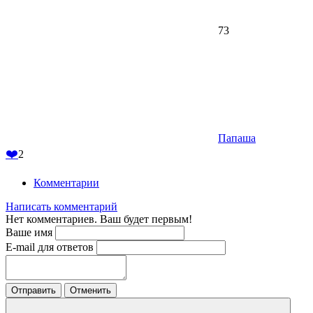
73
Папаша
❤️
2
Комментарии
Написать комментарий
Нет комментариев. Ваш будет первым!
Ваше имя
E-mail для ответов
Отправить
Отменить