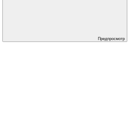
Предпросмотр