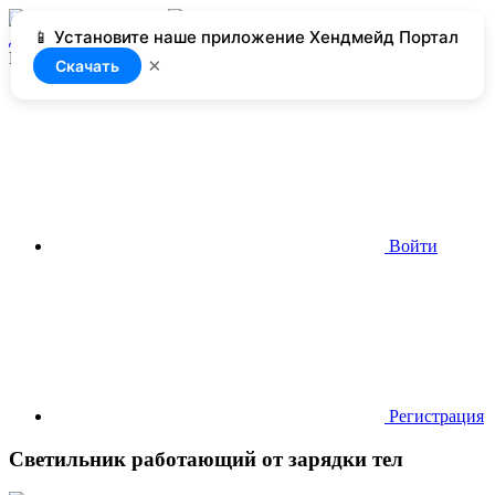
📱 Установите наше приложение Хендмейд Портал
Добавить
Нет доступа
×
Скачать
Войти
Регистрация
Светильник работающий от зарядки тел