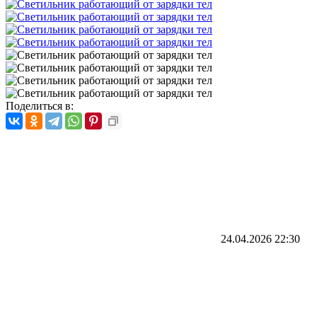
Поделиться в:
24.04.2026
22:30