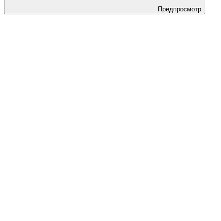
Предпросмотр