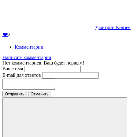
Дмитрий Князев
❤️
2
Комментарии
Написать комментарий
Нет комментариев. Ваш будет первым!
Ваше имя
E-mail для ответов
Отправить
Отменить