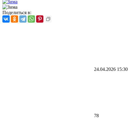
Поделиться в:
24.04.2026
15:30
78