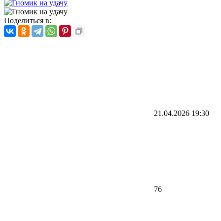
Поделиться в:
21.04.2026
19:30
76