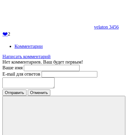
velaton 3456
❤️
2
Комментарии
Написать комментарий
Нет комментариев. Ваш будет первым!
Ваше имя
E-mail для ответов
Отправить
Отменить