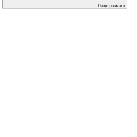
Предпросмотр