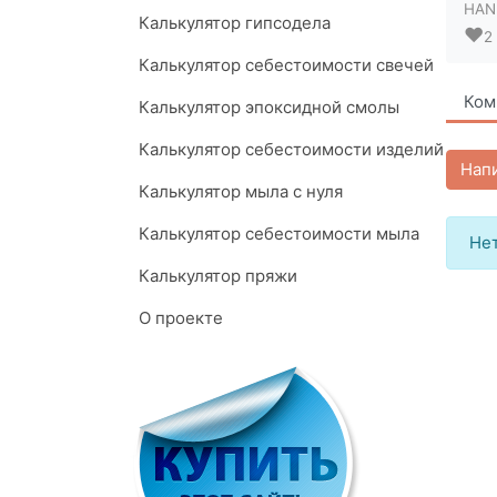
HAN
Калькулятор гипсодела
❤️
2
Калькулятор себестоимости свечей
Ком
Калькулятор эпоксидной смолы
Калькулятор себестоимости изделий
Нап
Калькулятор мыла с нуля
Калькулятор себестоимости мыла
Нет
Калькулятор пряжи
О проекте