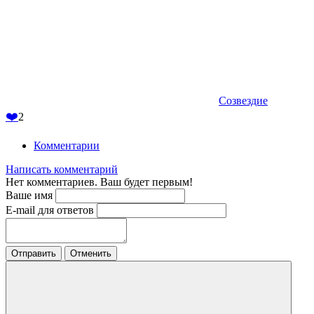
Созвездие
❤️
2
Комментарии
Написать комментарий
Нет комментариев. Ваш будет первым!
Ваше имя
E-mail для ответов
Отправить
Отменить