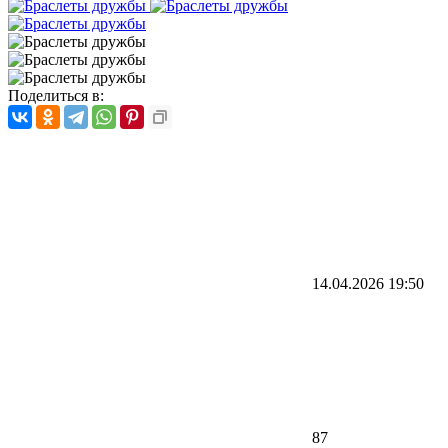
Поделиться в:
14.04.2026
19:50
87