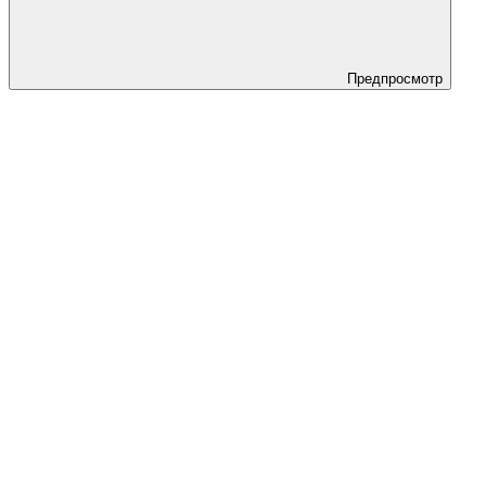
Предпросмотр