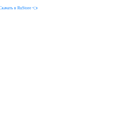
Скачать в RuStore 👈