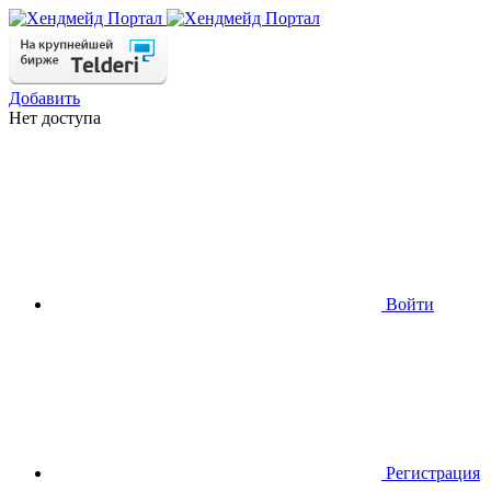
Добавить
Нет доступа
Войти
Регистрация