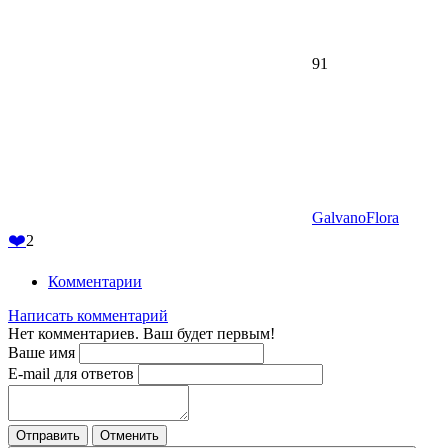
91
GalvanoFlora
❤️
2
Комментарии
Написать комментарий
Нет комментариев. Ваш будет первым!
Ваше имя
E-mail для ответов
Отправить
Отменить