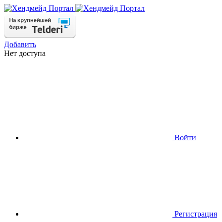
Добавить
Нет доступа
Войти
Регистрация