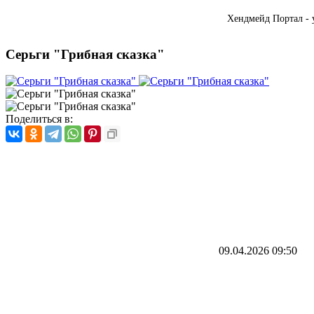
Хендмейд Портал - 
Серьги "Грибная сказка"
Поделиться в:
09.04.2026
09:50