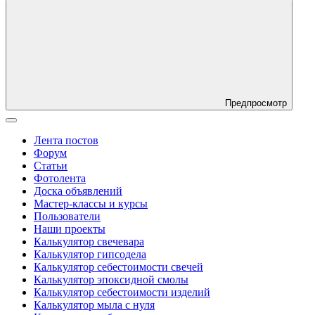
Предпросмотр
Лента постов
Форум
Статьи
Фотолента
Доска объявлений
Мастер-классы и курсы
Пользователи
Наши проекты
Калькулятор свечевара
Калькулятор гипсодела
Калькулятор себестоимости свечей
Калькулятор эпоксидной смолы
Калькулятор себестоимости изделий
Калькулятор мыла с нуля