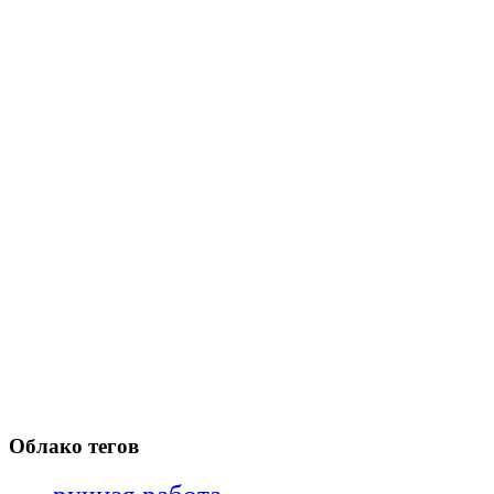
Облако тегов