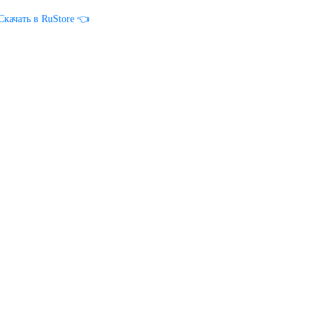
Скачать в RuStore 👈