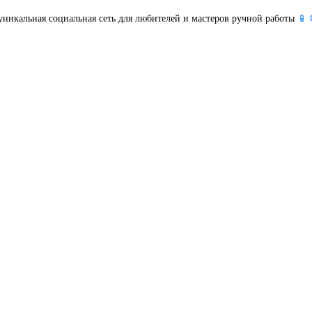
уникальная социальная сеть для любителей и мастеров ручной работы
📱 