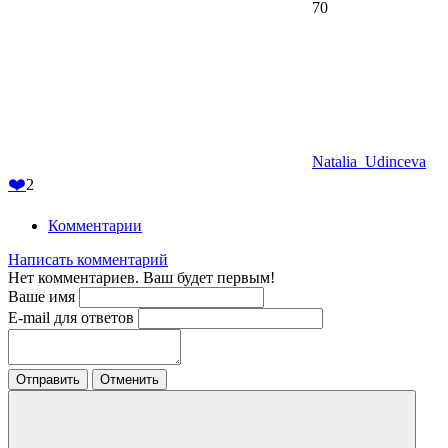
70
Natalia_Udinceva
❤️
2
Комментарии
Написать комментарий
Нет комментариев. Ваш будет первым!
Ваше имя
E-mail для ответов
Отправить
Отменить