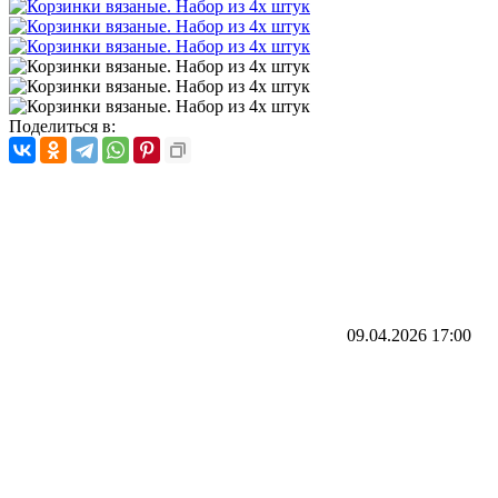
Поделиться в:
09.04.2026
17:00