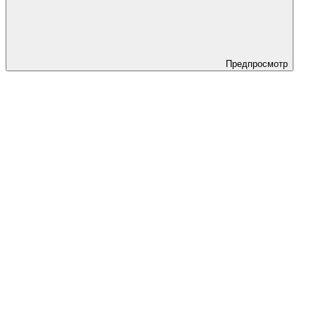
Предпросмотр