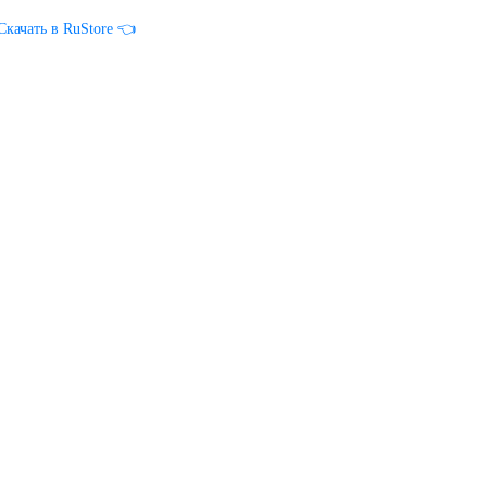
Скачать в RuStore 👈