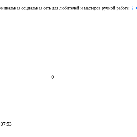
уникальная социальная сеть для любителей и мастеров ручной работы
📱 
0
 07:53