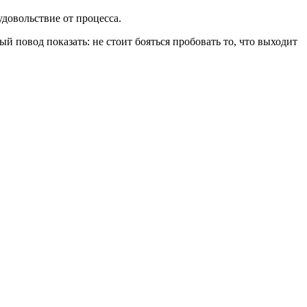
удовольствие от процесса.
й повод показать: не стоит бояться пробовать то, что выходит