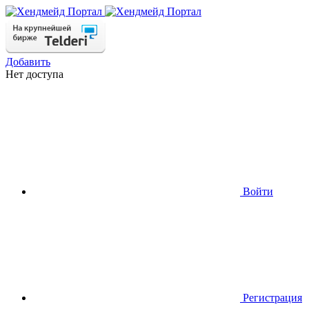
Добавить
Нет доступа
Войти
Регистрация