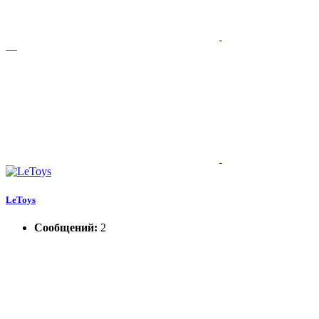
—
LeToys
Сообщений:
2