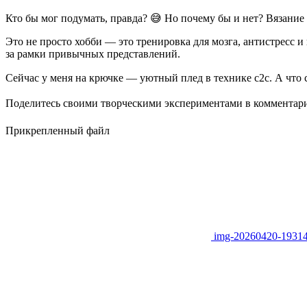
Кто бы мог подумать, правда? 😅 Но почему бы и нет? Вязание 
Это не просто хобби — это тренировка для мозга, антистресс и
за рамки привычных представлений.
Сейчас у меня на крючке — уютный плед в технике с2с. А что 
Поделитесь своими творческими экспериментами в комментари
Прикрепленный файл
img-20260420-19314