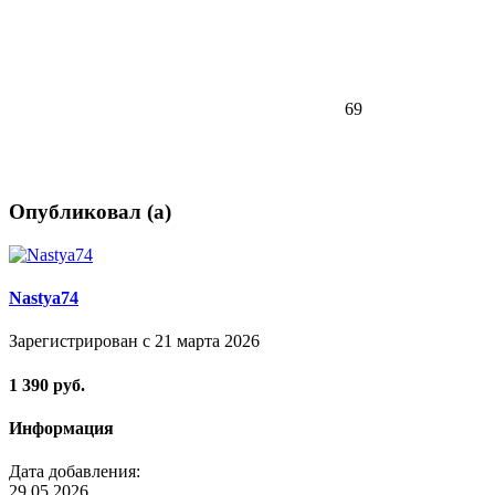
69
Опубликовал (а)
Nastya74
Зарегистрирован с 21 марта 2026
1 390 руб.
Информация
Дата добавления:
29.05.2026