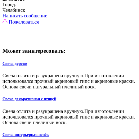
Город:
Челябинск
Написать сообщение
Пожаловаться
Может заинтересовать:
Свеча дерево
Свеча отлита и разукрашена вручную.При изготовлении
использовался прочный акриловый гипс и акриловые краски.
Основа свечи натуральный пчелиный воск.
Свеча декоративная с птицей
Свеча отлита и разукрашена вручную.При изготовлении
использовался прочный акриловый гипс и акриловые краски.
Основа свечи пчелиный воск.
Свеча интерьерная пенёк