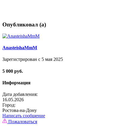
Опубликовал (а)
AnasteishaMmM
Зарегистрирован с 5 мая 2025
5 000 руб.
Информация
Дата добавления:
16.05.2026
Город:
Ростова-на-Дону
Написать сообщение
Пожаловаться