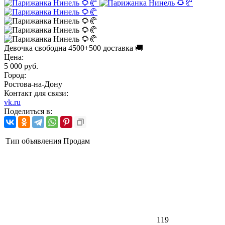
Девочка свободна 4500+500 доставка 🚚
Цена:
5 000 руб.
Город:
Ростова-на-Дону
Контакт для связи:
vk.ru
Поделиться в:
Тип объявления
Продам
119