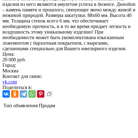
изделия из него являются амулетом успеха в бизнесе. Динобон
– камень памяти и прошлого, связующее звено между живой и
неживой природой. Размеры шкатулки: 88х60 мм. Высота 40
мм. Толщина стенок всего 6 мм, что обеспечивает
необходимую прочность, и в то же время придает легкость и
воздушность этому уникальному изделию! При
необходимости может быть укомплектована изысканным
ложементом с бархатным покрытием, с вырезами,
сделанными специально для Вашего ювелирного изделия.
Цена:
20 000 руб.
Город:
Москва
Контакт для связи:
vk.com
Поделиться в:
Тип объявления
Продам