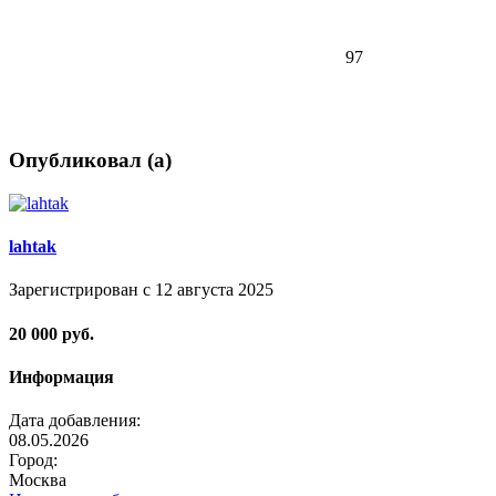
97
Опубликовал (а)
lahtak
Зарегистрирован с 12 августа 2025
20 000 руб.
Информация
Дата добавления:
08.05.2026
Город:
Москва