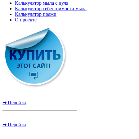
Калькулятор мыла с нуля
Калькулятор себестоимости мыла
Калькулятор пряжи
О проекте
➡ Перейти
______________________________
➡ Перейти