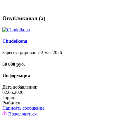
Опубликовал (а)
Chudoikona
Зарегистрирован с 2 мая 2026
50 000 руб.
Информация
Дата добавления:
02.05.2026
Город:
Рыбинск
Написать сообщение
Пожаловаться