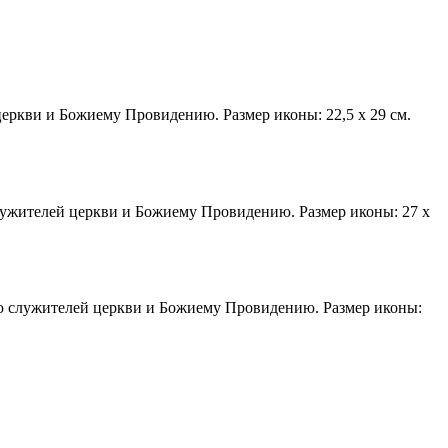
церкви и Божиему Провидению. Размер иконы: 22,5 х 29 см.
служителей церкви и Божиему Провидению. Размер иконы: 27 х
ию служителей церкви и Божиему Провидению. Размер иконы: