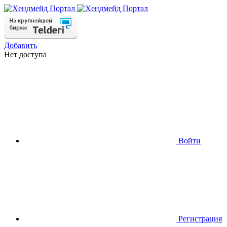
Добавить
Нет доступа
Войти
Регистрация