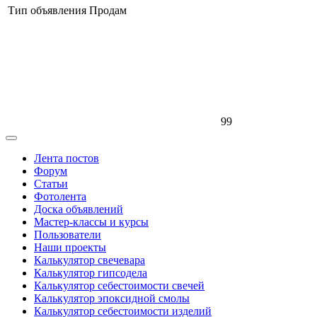
Тип объявления
Продам
99
Лента постов
Форум
Статьи
Фотолента
Доска объявлений
Мастер-классы и курсы
Пользователи
Наши проекты
Калькулятор свечевара
Калькулятор гипсодела
Калькулятор себестоимости свечей
Калькулятор эпоксидной смолы
Калькулятор себестоимости изделий