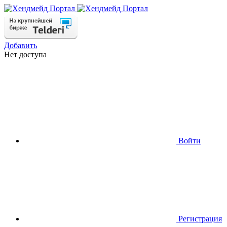
Добавить
Нет доступа
Войти
Регистрация