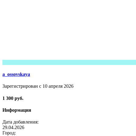
a_ossovskaya
Зарегистрирован с 10 апреля 2026
1 300 руб.
Информация
Дата добавления:
29.04.2026
Город: