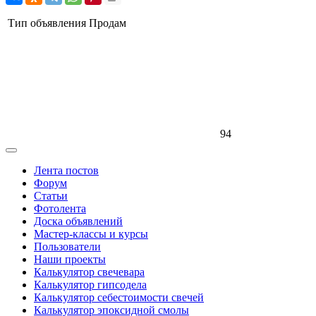
Тип объявления
Продам
94
Лента постов
Форум
Статьи
Фотолента
Доска объявлений
Мастер-классы и курсы
Пользователи
Наши проекты
Калькулятор свечевара
Калькулятор гипсодела
Калькулятор себестоимости свечей
Калькулятор эпоксидной смолы