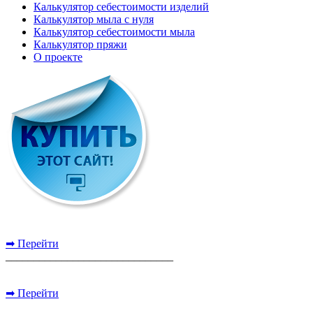
Калькулятор себестоимости изделий
Калькулятор мыла с нуля
Калькулятор себестоимости мыла
Калькулятор пряжи
О проекте
➡ Перейти
______________________________
➡ Перейти