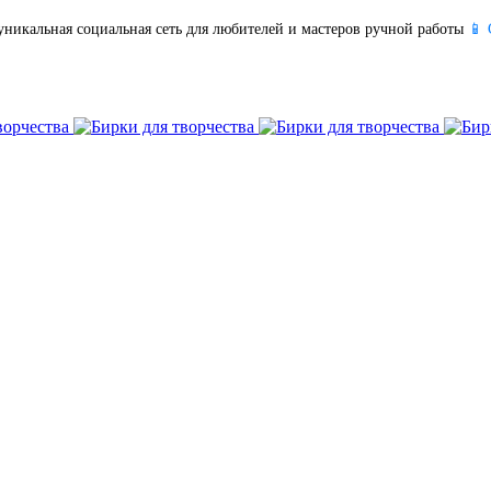
уникальная социальная сеть для любителей и мастеров ручной работы
📱 