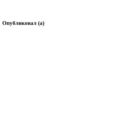
Опубликовал (а)