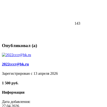
143
Опубликовал (а)
2022cccr@bk.ru
Зарегистрирован с 13 апреля 2026
1 500 руб.
Информация
Дата добавления:
27.04.2026