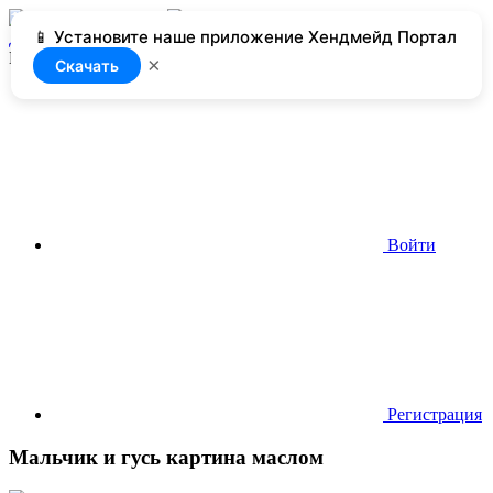
📱 Установите наше приложение Хендмейд Портал
Добавить
Нет доступа
×
Скачать
Войти
Регистрация
Мальчик и гусь картина маслом