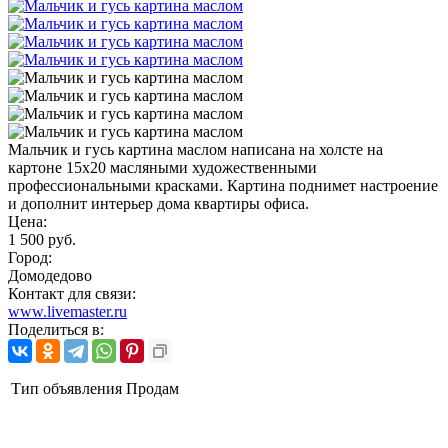
Мальчик и гусь картина маслом написана на холсте на
картоне 15х20 масляными художественными
профессиональными красками. Картина поднимет настроение
и дополнит интерьер дома квартиры офиса.
Цена:
1 500 руб.
Город:
Домодедово
Контакт для связи:
www.livemaster.ru
Поделиться в:
Тип объявления
Продам