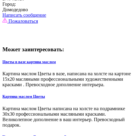
Город:
Домодедово
Написать сообщение
Пожаловаться
Может заинтересовать:
Цветы в вазе картина маслом
Картина маслом Цветы в вазе, написана на холсте на картоне
15х20 масляными профессиональными художественными
красками . Превосходное дополнение интерьера.
Картина маслом Цветы
Картина маслом Цветы написана на холсте на подрамнике
30х30 профессиональными масляными красками.
Великолепное дополнение в ваш интерьер. Превосходный
подарок.