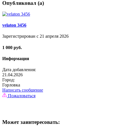
Опубликовал (а)
velaton 3456
Зарегистрирован с 21 апреля 2026
1 000 руб.
Информация
Дата добавления:
21.04.2026
Город:
Горловка
Написать сообщение
Пожаловаться
Может заинтересовать: