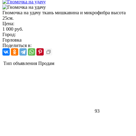
Гномочка на удачу ткань мишкавина и микрофибра высота
25см.
Цена:
1 000 руб.
Город:
Горловка
Поделиться в:
Тип объявления
Продам
93