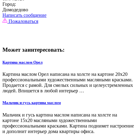
Город:
Домодедово
Написать сообщение
Пожаловаться
Может заинтересовать:
Картина маслом Орел
Картина маслом Орел написана на холсте на картоне 20х20
профессиональными художественными масляными красками.
Продается с рамой. Для смелых сильных и целеустремленных
людей. Впишется в любой интерьер …
Мальчик и гусь картина маслом
Мальчик и гусь картина маслом написана на холсте на
картоне 15х20 масляными художественными
профессиональными красками. Картина поднимет настроение
и дополнит интерьер дома квартиры офиса.