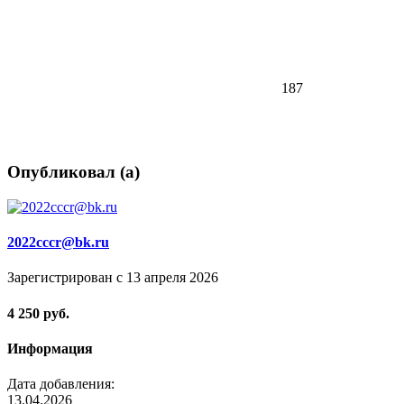
187
Опубликовал (а)
2022cccr@bk.ru
Зарегистрирован с 13 апреля 2026
4 250 руб.
Информация
Дата добавления:
13.04.2026