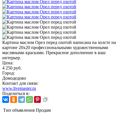
Картина маслом Орел перед охотой написана на холсте на
картоне 20х20 профессиональными художественными
масляными красками. Прекрасное дополнение в ваш
интерьер.
Цена:
4 250 руб.
Город:
Домодедово
Контакт для связи:
www.livemaster.ru
Поделиться в:
Тип объявления
Продам