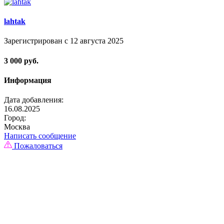
lahtak
Зарегистрирован с 12 августа 2025
3 000 руб.
Информация
Дата добавления:
16.08.2025
Город:
Москва
Написать сообщение
Пожаловаться