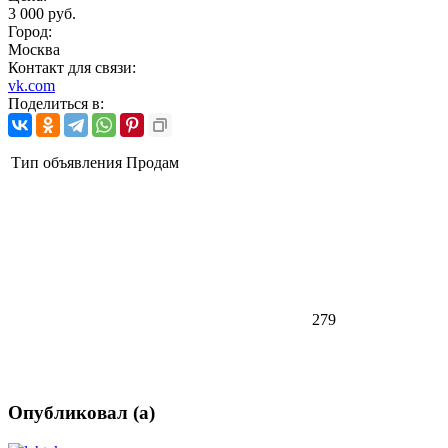
3 000 руб.
Город:
Москва
Контакт для связи:
vk.com
Поделиться в:
Тип объявления
Продам
279
Опубликовал (а)