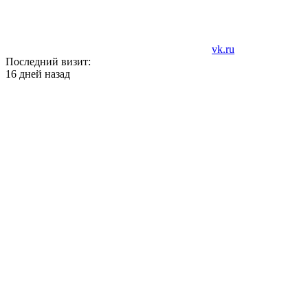
vk.ru
Последний визит:
16 дней назад