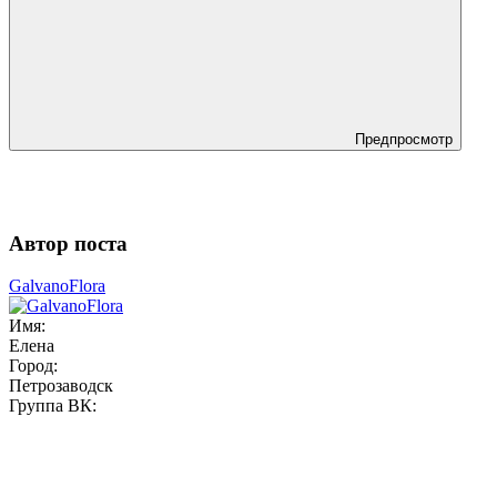
Предпросмотр
Автор поста
GalvanoFlora
Имя:
Елена
Город:
Петрозаводск
Группа ВК: