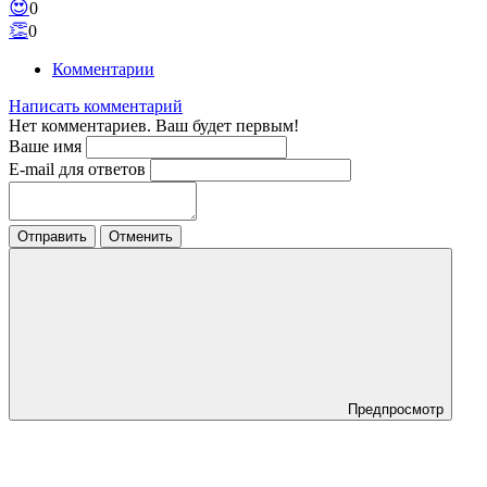
😍
0
👏
0
Комментарии
Написать комментарий
Нет комментариев. Ваш будет первым!
Ваше имя
E-mail для ответов
Отправить
Отменить
Предпросмотр