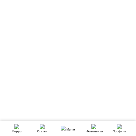
Меню
Форум
Статьи
Фотолента
Профиль