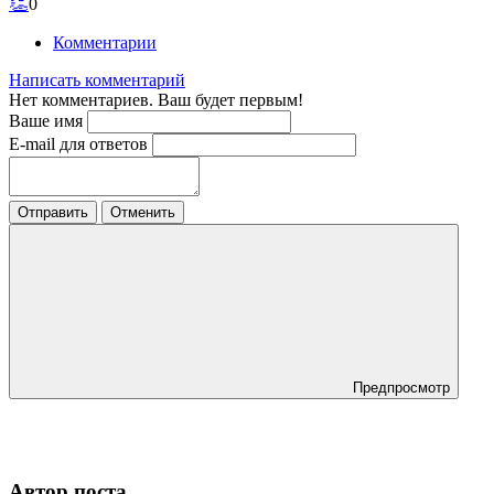
👏
0
Комментарии
Написать комментарий
Нет комментариев. Ваш будет первым!
Ваше имя
E-mail для ответов
Отправить
Отменить
Предпросмотр
Автор поста