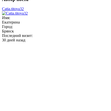
Catia.titova32
Имя:
Екатерина
Город:
Брянск
Последний визит:
30 дней назад