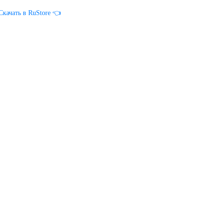
Скачать в RuStore 👈