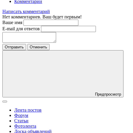
Комментарии
Написать комментарий
Нет комментариев. Ваш будет первым!
Ваше имя
E-mail для ответов
Отправить
Отменить
Предпросмотр
Лента постов
Форум
Статьи
Фотолента
Доска объявлений