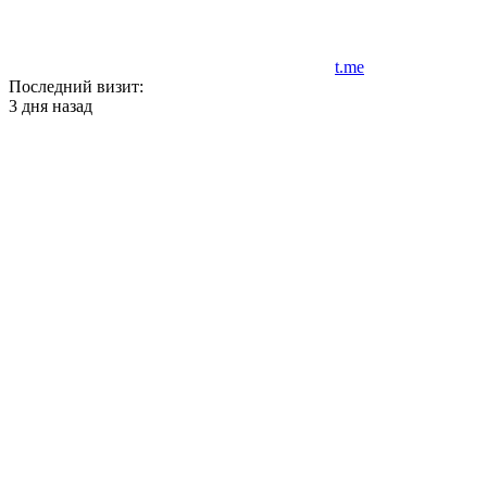
t.me
Последний визит:
3 дня назад