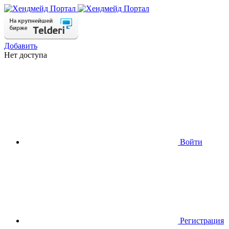
Добавить
Нет доступа
Войти
Регистрация