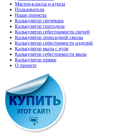
Мастер-классы и курсы
Пользователи
Наши проекты
Калькулятор свечевара
Калькулятор гипсодела
Калькулятор себестоимости свечей
Калькулятор эпоксидной смолы
Калькулятор себестоимости изделий
Калькулятор мыла с нуля
Калькулятор себестоимости мыла
Калькулятор пряжи
О проекте