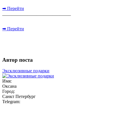
➡ Перейти
______________________________
➡ Перейти
Автор поста
Эксклюзивные подарки
Имя:
Оксана
Город:
Санкт Петербург
Telegram: