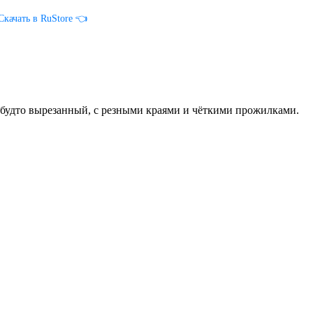
Скачать в RuStore 👈
 будто вырезанный, с резными краями и чёткими прожилками.