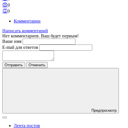
😍
0
👏
0
Комментарии
Написать комментарий
Нет комментариев. Ваш будет первым!
Ваше имя
E-mail для ответов
Отправить
Отменить
Предпросмотр
Лента постов