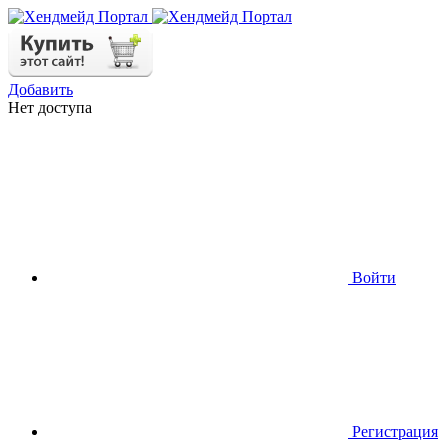
Добавить
Нет доступа
Войти
Регистрация