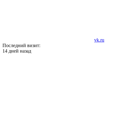
vk.ru
Последний визит:
14 дней назад