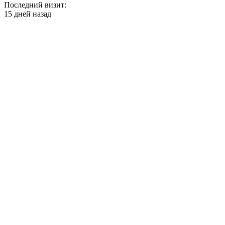
Последний визит:
15 дней назад