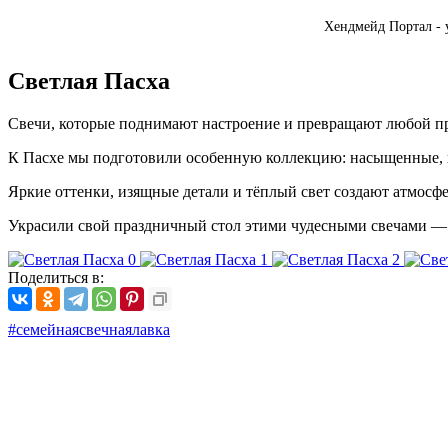
Хендмейд Портал - 
Светлая Пасха
Свечи, которые поднимают настроение и превращают любой пра
К Пасхе мы подготовили особенную коллекцию: насыщенные, кр
Яркие оттенки, изящные детали и тёплый свет создают атмосфе
Украсили свой праздничный стол этими чудесными свечами — 
Поделиться в:
#семейнаясвечнаялавка