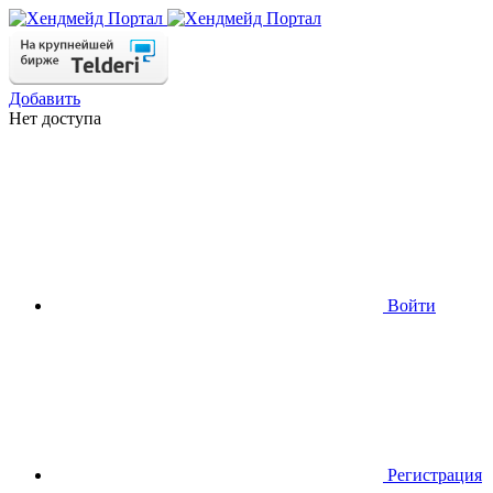
Добавить
Нет доступа
Войти
Регистрация