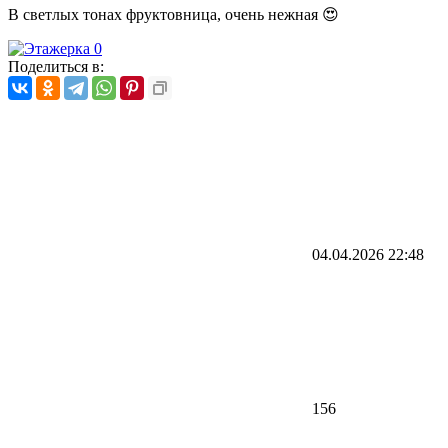
В светлых тонах фруктовница, очень нежная 😍
Поделиться в:
04.04.2026
22:48
156