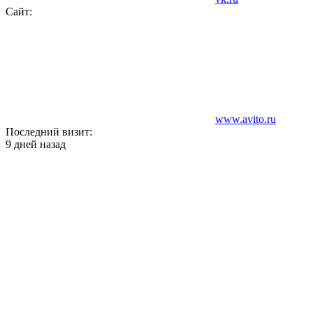
Сайт:
www.avito.ru
Последний визит:
9 дней назад