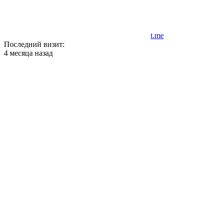
t.me
Последний визит:
4 месяца назад