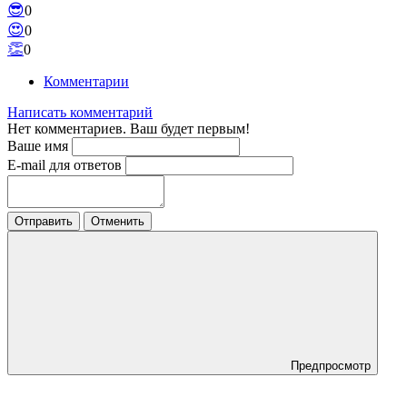
😎
0
😍
0
👏
0
Комментарии
Написать комментарий
Нет комментариев. Ваш будет первым!
Ваше имя
E-mail для ответов
Отправить
Отменить
Предпросмотр