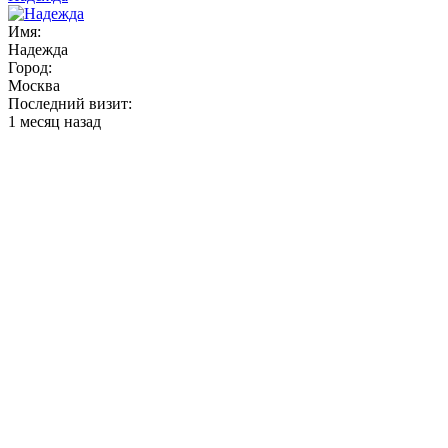
Имя:
Надежда
Город:
Москва
Последний визит:
1 месяц назад