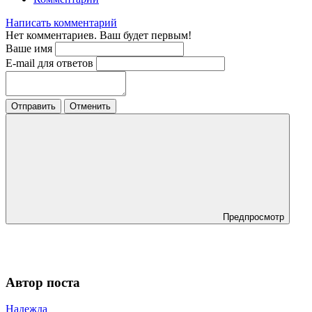
Написать комментарий
Нет комментариев. Ваш будет первым!
Ваше имя
E-mail для ответов
Отправить
Отменить
Предпросмотр
Автор поста
Надежда