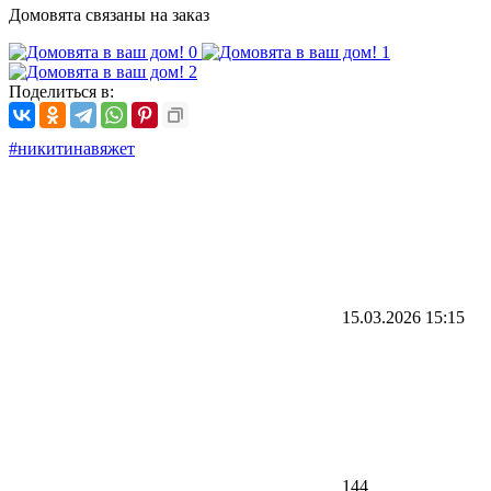
Домовята связаны на заказ
Поделиться в:
#никитинавяжет
15.03.2026
15:15
144