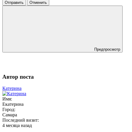
Отправить
Отменить
Предпросмотр
Автор поста
Катерина
Имя:
Екатерина
Город:
Самара
Последний визит:
4 месяца назад