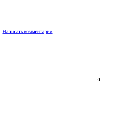
Написать комментарий
0