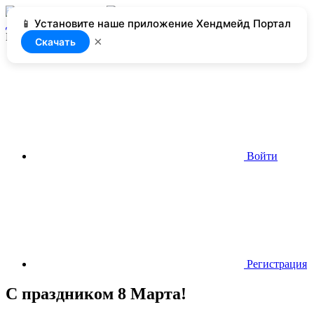
📱 Установите наше приложение Хендмейд Портал
Добавить
Нет доступа
×
Скачать
Войти
Регистрация
С праздником 8 Марта!