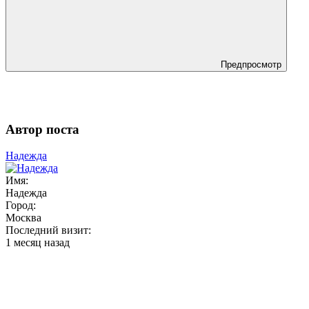
Предпросмотр
Автор поста
Надежда
Имя:
Надежда
Город:
Москва
Последний визит:
1 месяц назад