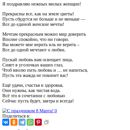
Я поздравляю нежных милых женщин!
Прекрасны все, как на земле цветы!
Пусть сбудутся не больше и не меньше —
Все до единой женские мечты!
Мечтам прекрасным можно мир доверить
Вполне спокойно, что ни говори.
Вы можете мне верить иль не верить –
Все до одной мечтают о любви.
Пускай любовь вам освещает лица,
Сияет в уголочках ваших глаз,
Чтоб вволю пить любовь и … не напиться,
Пусть эта жажда не покинет вас!
Ещё удачи, счастья и здоровья,
Они нужны, как чистая вода.
Всё это в сочетании с любовью
Сейчас пусть будет, завтра и всегда!
Поделиться в: