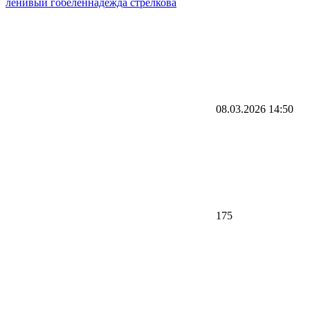
ленивый гобелен
надежда стрелкова
08.03.2026
14:50
175