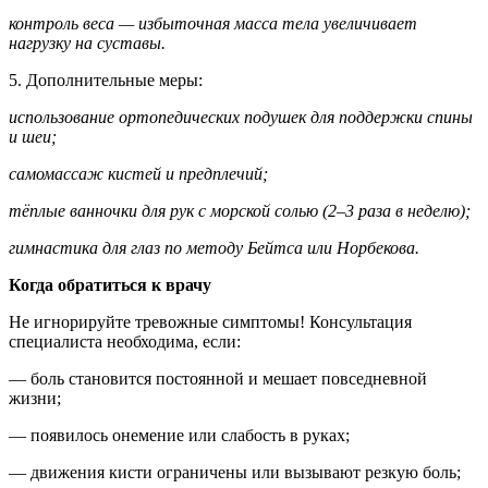
контроль веса — избыточная масса тела увеличивает
нагрузку на суставы.
5. Дополнительные меры:
использование ортопедических подушек для поддержки спины
и шеи;
самомассаж кистей и предплечий;
тёплые ванночки для рук с морской солью (2–3 раза в неделю);
гимнастика для глаз по методу Бейтса или Норбекова.
Когда обратиться к врачу
Не игнорируйте тревожные симптомы! Консультация
специалиста необходима, если:
— боль становится постоянной и мешает повседневной
жизни;
— появилось онемение или слабость в руках;
— движения кисти ограничены или вызывают резкую боль;