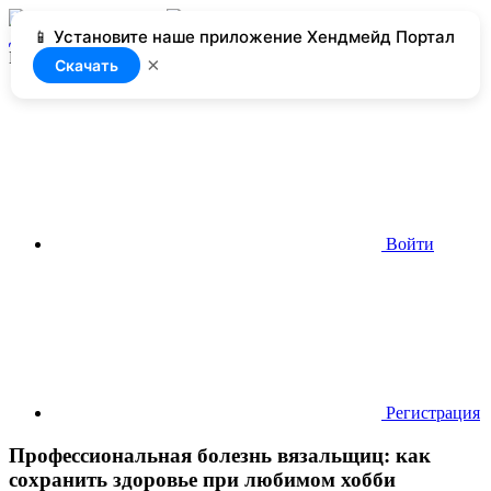
📱 Установите наше приложение Хендмейд Портал
Добавить
Нет доступа
×
Скачать
Войти
Регистрация
Профессиональная болезнь вязальщиц: как
сохранить здоровье при любимом хобби