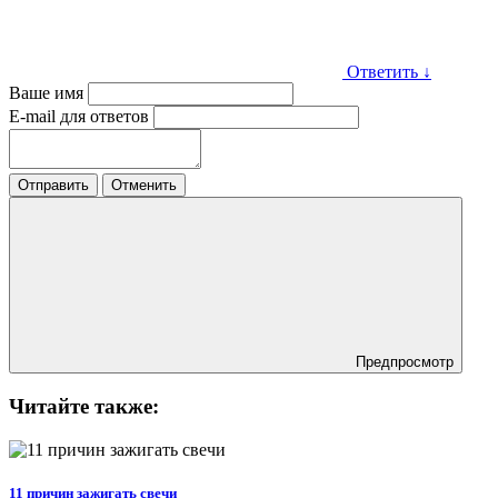
Ответить
↓
Ваше имя
E-mail для ответов
Отправить
Отменить
Предпросмотр
Читайте также:
11 причин зажигать свечи