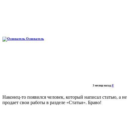
Основатель
#
3 месяца назад
Наконец-то появился человек, который написал статью, а не
продает свои работы в разделе «Статьи». Браво!