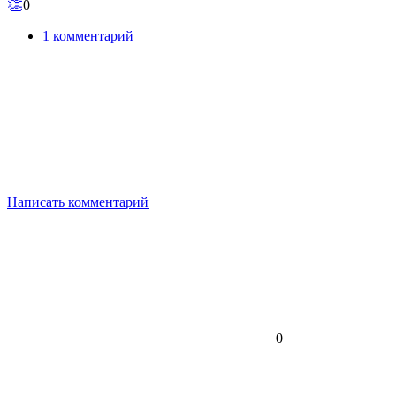
👏
0
1 комментарий
Написать комментарий
0