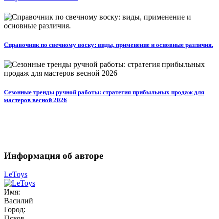
Справочник по свечному воску: виды, применение и основные различия.
Сезонные тренды ручной работы: стратегия прибыльных продаж для
мастеров весной 2026
Информация об авторе
LeToys
Имя:
Василий
Город:
Псков