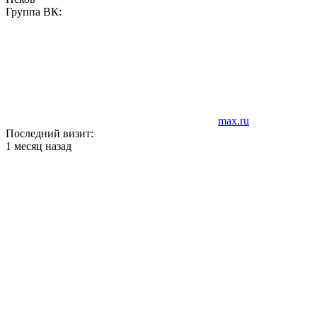
Группа ВК:
max.ru
Последний визит:
1 месяц назад