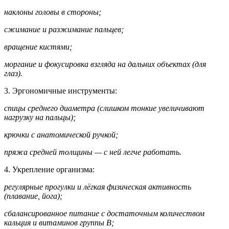
наклоны головы в стороны;
сжимание и разжимание пальцев;
вращение кистями;
моргание и фокусировка взгляда на дальних объектах (для
глаз).
3. Эргономичные инструменты:
спицы среднего диаметра (слишком тонкие увеличивают
нагрузку на пальцы);
крючки с анатомической ручкой;
пряжа средней толщины — с ней легче работать.
4. Укрепление организма:
регулярные прогулки и лёгкая физическая активность
(плавание, йога);
сбалансированное питание с достаточным количеством
кальция и витаминов группы B;