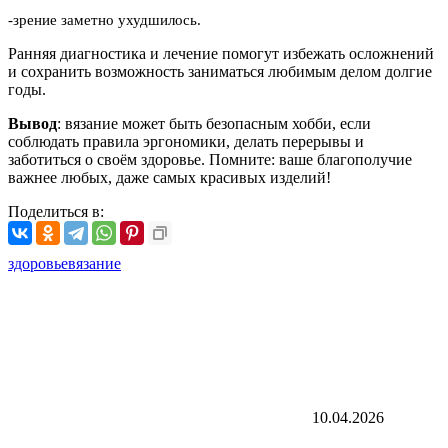
-зрение заметно ухудшилось.
Ранняя диагностика и лечение помогут избежать осложнений
и сохранить возможность заниматься любимым делом долгие
годы.
Вывод
: вязание может быть безопасным хобби, если
соблюдать правила эргономики, делать перерывы и
заботиться о своём здоровье. Помните: ваше благополучие
важнее любых, даже самых красивых изделий!
Поделиться в:
здоровье
вязание
10.04.2026